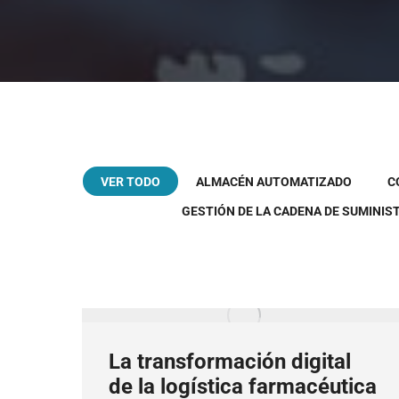
VER TODO
ALMACÉN AUTOMATIZADO
C
GESTIÓN DE LA CADENA DE SUMINIS
La transformación digital
de la logística farmacéutica