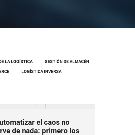
E LA LOGÍSTICA
GESTIÓN DE ALMACÉN
ERCE
LOGÍSTICA INVERSA
utomatizar el caos no
irve de nada: primero los