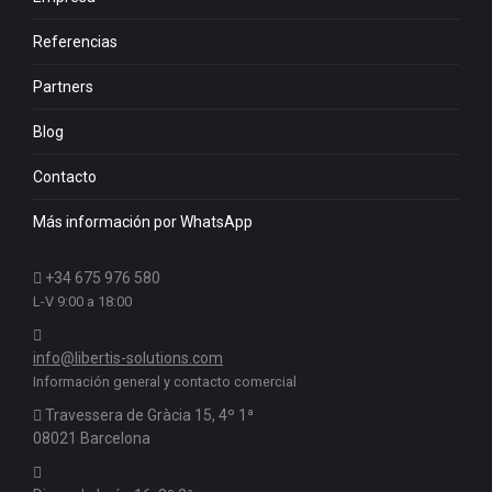
Referencias
Partners
Blog
Contacto
Más información por WhatsApp
+34 675 976 580
L-V 9:00 a 18:00
info@libertis-solutions.com
Información general y contacto comercial
Travessera de Gràcia 15, 4º 1ª
08021 Barcelona