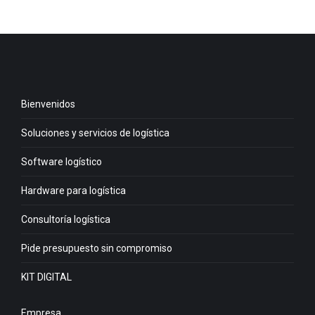
Bienvenidos
Soluciones y servicios de logística
Software logístico
Hardware para logística
Consultoría logística
Pide presupuesto sin compromiso
KIT DIGITAL
Empresa