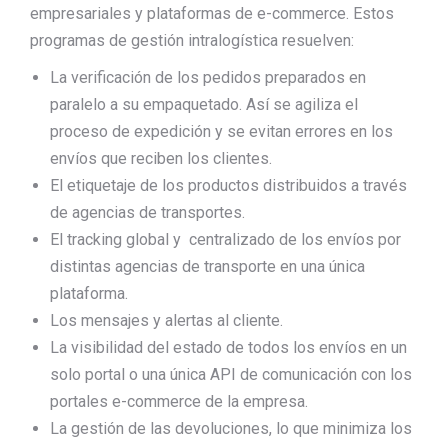
empresariales y plataformas de e-commerce. Estos
programas de gestión intralogística resuelven:
La verificación de los pedidos preparados en
paralelo a su empaquetado. Así se agiliza el
proceso de expedición y se evitan errores en los
envíos que reciben los clientes.
El etiquetaje de los productos distribuidos a través
de agencias de transportes.
El tracking global y centralizado de los envíos por
distintas agencias de transporte en una única
plataforma.
Los mensajes y alertas al cliente.
La visibilidad del estado de todos los envíos en un
solo portal o una única API de comunicación con los
portales e-commerce de la empresa.
La gestión de las devoluciones, lo que minimiza los