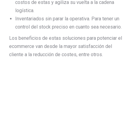
costos de estas y agiliza su vuelta a la cadena
logística.
Inventariados sin parar la operativa. Para tener un
control del stock preciso en cuanto sea necesario.
Los beneficios de estas soluciones para potenciar el
ecommerce van desde la mayor satisfacción del
cliente a la reducción de costes, entre otros.
Mar
14
2024