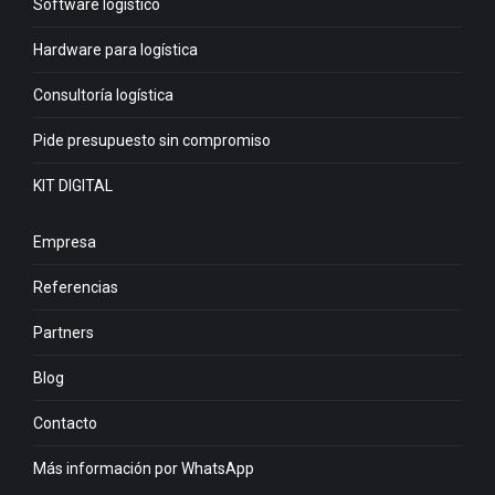
Software logístico
Hardware para logística
Consultoría logística
Pide presupuesto sin compromiso
KIT DIGITAL
Empresa
Referencias
Partners
Blog
Contacto
Más información por WhatsApp