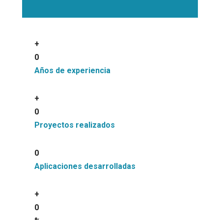
+
0
Años de experiencia
+
0
Proyectos realizados
0
Aplicaciones desarrolladas
+
0