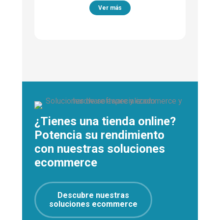
Ver más
¿Tienes una tienda online?
Potencia su rendimiento
con nuestras soluciones
ecommerce
Descubre nuestras
soluciones ecommerce