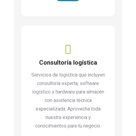
Consultoría logística
Servicios de logística que incluyen
consultoría experta, software
logístico y hardware para almacén
con asistencia técnica
especializada. Aprovecha toda
nuestra experiencia y
conocimientos para tu negocio.