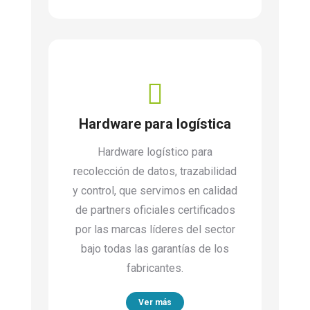
Hardware para logística
Hardware logístico para
recolección de datos, trazabilidad
y control, que servimos en calidad
de partners oficiales certificados
por las marcas líderes del sector
bajo todas las garantías de los
fabricantes.
Ver más