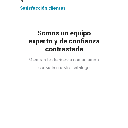
%
Satisfacción clientes
Somos un equipo
experto y de confianza
contrastada
Mientras te decides a contactarnos,
consulta nuestro catálogo