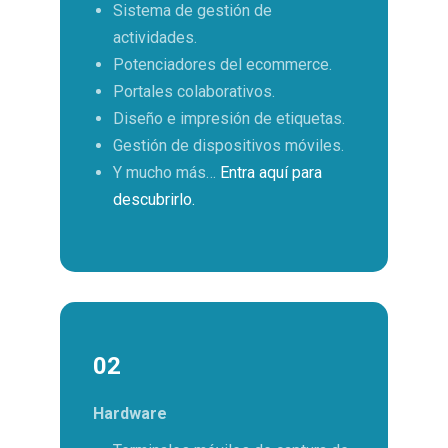
Sistema de gestión de
actividades.
Potenciadores del ecommerce.
Portales colaborativos.
Diseño e impresión de etiquetas.
Gestión de dispositivos móviles.
Y mucho más…
Entra aquí para
descubrirlo.
02
Hardware