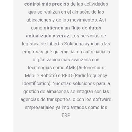
control más preciso
de las actividades
que se realizan en el almacén, de las
ubicaciones y de los movimientos. Así
como
obtienen un flujo de datos
actualizado y veraz
. Los servicios de
logística de Libertis Solutions ayudan a las
empresas que quieran dar un salto hacia la
digitalización más avanzada con
tecnologías como AMR (Autonomous
Mobile Robots) o RFID (Radiofrequency
Identification). Nuestras soluciones para la
gestión de almacenes se integran con las
agencias de transportes, o con los software
empresariales ya implantados como los
ERP.