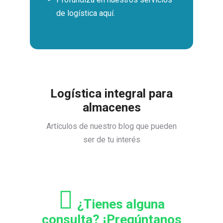
de logística aquí.
Logística integral para
almacenes
Artículos de nuestro blog que pueden
ser de tu interés
¿Tienes alguna
consulta? ¡Pregúntanos