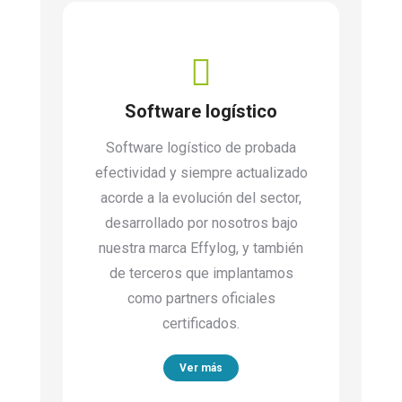
Software logístico
Software logístico de probada
efectividad y siempre actualizado
acorde a la evolución del sector,
desarrollado por nosotros bajo
nuestra marca Effylog, y también
de terceros que implantamos
como partners oficiales
certificados.
Ver más