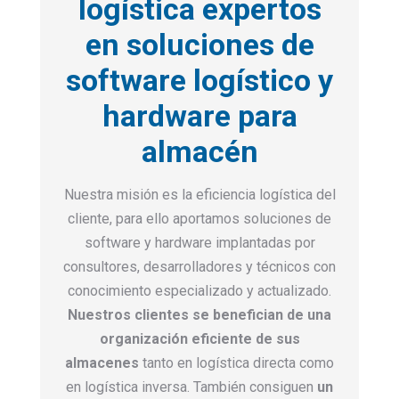
logística expertos
en soluciones de
software logístico y
hardware para
almacén
Nuestra misión es la eficiencia logística del
cliente, para ello aportamos soluciones de
software y hardware implantadas por
consultores, desarrolladores y técnicos con
conocimiento especializado y actualizado.
Nuestros clientes se benefician de una
organización eficiente de sus
almacenes
tanto en logística directa como
en logística inversa. También consiguen
un