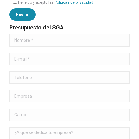
He leído y acepto las
Políticas de privacidad
Presupuesto del SGA