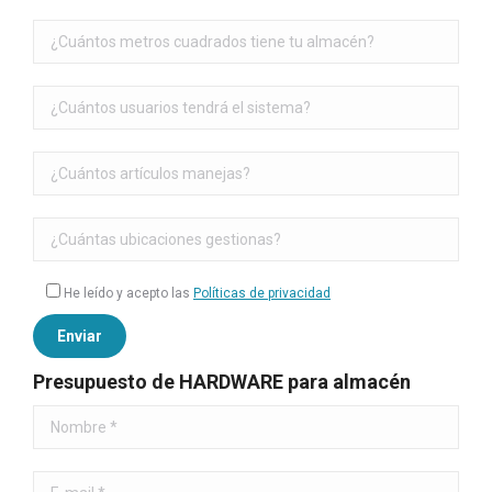
He leído y acepto las
Políticas de privacidad
Presupuesto de HARDWARE para almacén