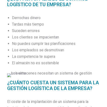
LOGÍSTICO DE TU EMPRESA?
Derrochas dinero
Tardas más tiempo
Suceden errores
Los clientes se impacientan
No puedes cumplir las planificaciones
Los empleados se desmotivan
La competencia te supera
El almacén no es sostenible
¿CUÁNTO CUESTA UN SISTEMA PARA LA
GESTIÓN LOGÍSTICA DE LA EMPRESA?
El coste de la implantación de un sistema para la