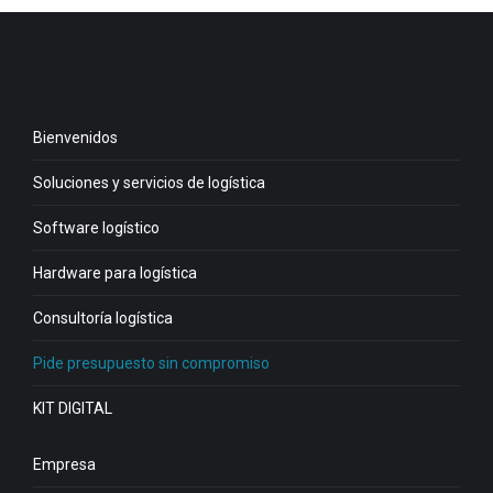
Bienvenidos
Soluciones y servicios de logística
Software logístico
Hardware para logística
Consultoría logística
Pide presupuesto sin compromiso
KIT DIGITAL
Empresa