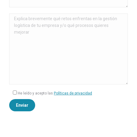
He leído y acepto las
Políticas de privacidad