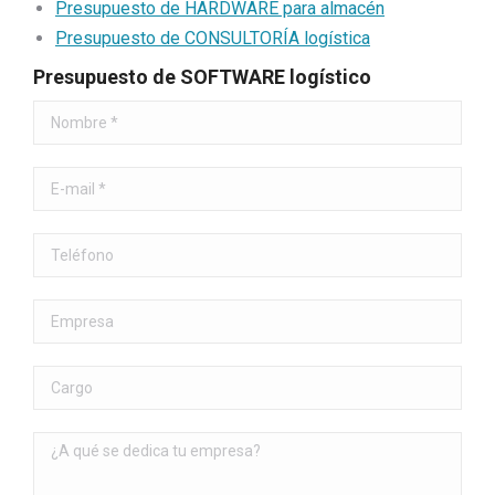
Presupuesto de HARDWARE para almacén
Presupuesto de CONSULTORÍA logística
Presupuesto de SOFTWARE logístico