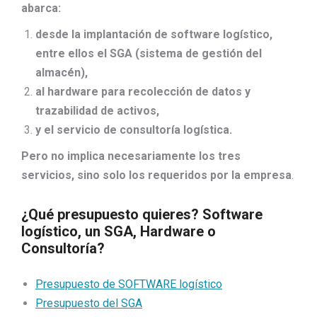
abarca:
desde la implantación de software logístico,
entre ellos el SGA (sistema de gestión del
almacén),
al hardware para recolección de datos y
trazabilidad de activos,
y el servicio de consultoría logística.
Pero no implica necesariamente los tres
servicios, sino solo los requeridos por la empresa
.
¿Qué presupuesto quieres? Software
logístico, un SGA, Hardware o
Consultoría?
Presupuesto de SOFTWARE logístico
Presupuesto del SGA