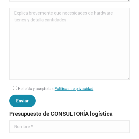
He leído y acepto las
Políticas de privacidad
Presupuesto de CONSULTORÍA logística