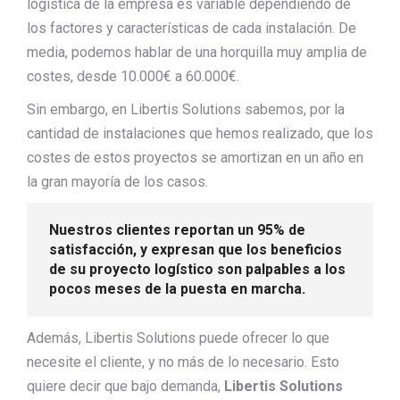
logística de la empresa es variable dependiendo de
los factores y características de cada instalación. De
media, podemos hablar de una horquilla muy amplia de
costes, desde 10.000€ a 60.000€.
Sin embargo, en Libertis Solutions sabemos, por la
cantidad de instalaciones que hemos realizado, que los
costes de estos proyectos se amortizan en un año en
la gran mayoría de los casos.
Nuestros clientes reportan un 95% de
satisfacción, y expresan que los beneficios
de su proyecto logístico son palpables a los
pocos meses de la puesta en marcha.
Además, Libertis Solutions puede ofrecer lo que
necesite el cliente, y no más de lo necesario. Esto
quiere decir que bajo demanda,
Libertis Solutions