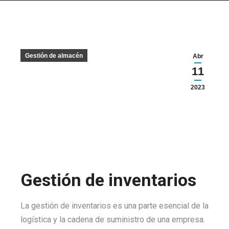
Gestión de almacén
Abr
11
2023
Gestión de inventarios
La gestión de inventarios es una parte esencial de la
logística y la cadena de suministro de una empresa.