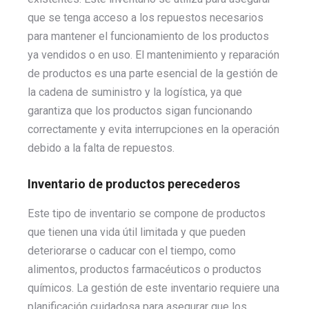
que se tenga acceso a los repuestos necesarios
para mantener el funcionamiento de los productos
ya vendidos o en uso. El mantenimiento y reparación
de productos es una parte esencial de la gestión de
la cadena de suministro y la logística, ya que
garantiza que los productos sigan funcionando
correctamente y evita interrupciones en la operación
debido a la falta de repuestos.
Inventario de productos perecederos
Este tipo de inventario se compone de productos
que tienen una vida útil limitada y que pueden
deteriorarse o caducar con el tiempo, como
alimentos, productos farmacéuticos o productos
químicos. La gestión de este inventario requiere una
planificación cuidadosa para asegurar que los