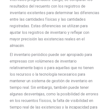
resultados del recuento con los registros de
inventario existentes para determinar las diferencias
entre las cantidades físicas y las cantidades
registradas. Estas diferencias se utilizan para
ajustar los registros de inventario y reflejar con
mayor precisión las existencias reales en el
almacén.
El inventario periódico puede ser apropiado para
empresas con volúmenes de inventario
relativamente bajos o para aquellas que no tienen
los recursos o la tecnología necesarios para
mantener un sistema de gestión de inventario en
tiempo real. Sin embargo, también puede tener
algunas desventajas, como la posibilidad de errores
en los recuentos físicos, la falta de visibilidad en
tiempo real de las existencias y la incapacidad para