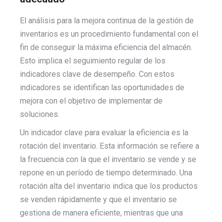
El análisis para la mejora continua de la gestión de
inventarios es un procedimiento fundamental con el
fin de conseguir la máxima eficiencia del almacén.
Esto implica el seguimiento regular de los
indicadores clave de desempeño. Con estos
indicadores se identifican las oportunidades de
mejora con el objetivo de implementar de
soluciones.
Un indicador clave para evaluar la eficiencia es la
rotación del inventario. Esta información se refiere a
la frecuencia con la que el inventario se vende y se
repone en un período de tiempo determinado. Una
rotación alta del inventario indica que los productos
se venden rápidamente y que el inventario se
gestiona de manera eficiente, mientras que una