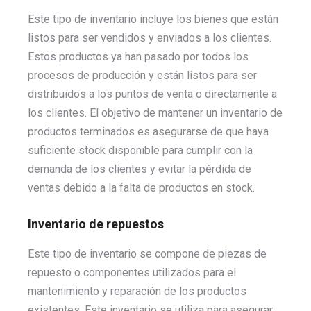
Este tipo de inventario incluye los bienes que están
listos para ser vendidos y enviados a los clientes.
Estos productos ya han pasado por todos los
procesos de producción y están listos para ser
distribuidos a los puntos de venta o directamente a
los clientes. El objetivo de mantener un inventario de
productos terminados es asegurarse de que haya
suficiente stock disponible para cumplir con la
demanda de los clientes y evitar la pérdida de
ventas debido a la falta de productos en stock.
Inventario de repuestos
Este tipo de inventario se compone de piezas de
repuesto o componentes utilizados para el
mantenimiento y reparación de los productos
existentes. Este inventario se utiliza para asegurar