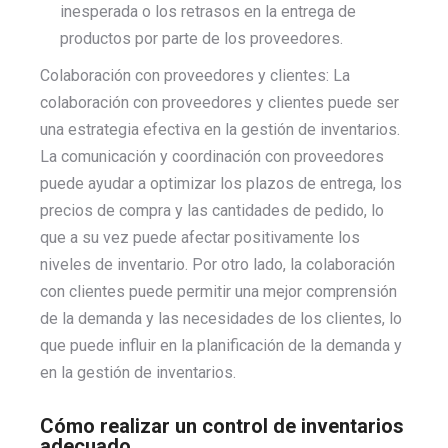
inesperada o los retrasos en la entrega de
productos por parte de los proveedores.
Colaboración con proveedores y clientes: La
colaboración con proveedores y clientes puede ser
una estrategia efectiva en la gestión de inventarios.
La comunicación y coordinación con proveedores
puede ayudar a optimizar los plazos de entrega, los
precios de compra y las cantidades de pedido, lo
que a su vez puede afectar positivamente los
niveles de inventario. Por otro lado, la colaboración
con clientes puede permitir una mejor comprensión
de la demanda y las necesidades de los clientes, lo
que puede influir en la planificación de la demanda y
en la gestión de inventarios.
Cómo realizar un control de inventarios
adecuado