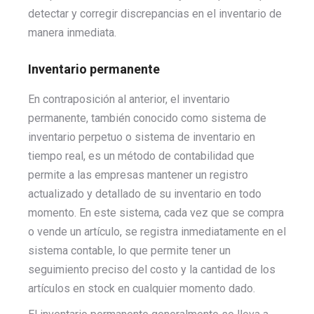
detectar y corregir discrepancias en el inventario de
manera inmediata.
Inventario permanente
En contraposición al anterior, el inventario
permanente, también conocido como sistema de
inventario perpetuo o sistema de inventario en
tiempo real, es un método de contabilidad que
permite a las empresas mantener un registro
actualizado y detallado de su inventario en todo
momento. En este sistema, cada vez que se compra
o vende un artículo, se registra inmediatamente en el
sistema contable, lo que permite tener un
seguimiento preciso del costo y la cantidad de los
artículos en stock en cualquier momento dado.