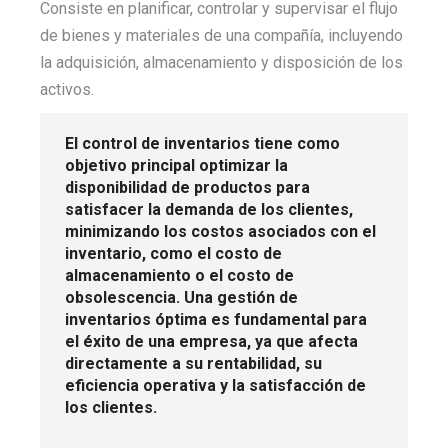
Consiste en planificar, controlar y supervisar el flujo
de bienes y materiales de una compañía, incluyendo
la adquisición, almacenamiento y disposición de los
activos.
El control de inventarios tiene como
objetivo principal optimizar la
disponibilidad de productos para
satisfacer la demanda de los clientes,
minimizando los costos asociados con el
inventario, como el costo de
almacenamiento o el costo de
obsolescencia. Una gestión de
inventarios óptima es fundamental para
el éxito de una empresa, ya que afecta
directamente a su rentabilidad, su
eficiencia operativa y la satisfacción de
los clientes.