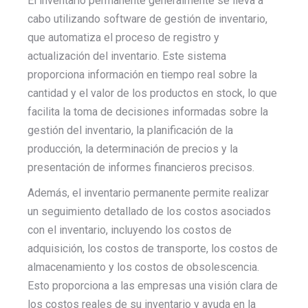
El inventario permanente generalmente se lleva a
cabo utilizando software de gestión de inventario,
que automatiza el proceso de registro y
actualización del inventario. Este sistema
proporciona información en tiempo real sobre la
cantidad y el valor de los productos en stock, lo que
facilita la toma de decisiones informadas sobre la
gestión del inventario, la planificación de la
producción, la determinación de precios y la
presentación de informes financieros precisos.
Además, el inventario permanente permite realizar
un seguimiento detallado de los costos asociados
con el inventario, incluyendo los costos de
adquisición, los costos de transporte, los costos de
almacenamiento y los costos de obsolescencia.
Esto proporciona a las empresas una visión clara de
los costos reales de su inventario y ayuda en la