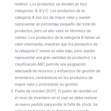
relativo. Los productos se dividen en tres
categorías: A, B y C. Los productos de la
categoría A son los de mayor valor y suelen
representar un porcentaje pequeño del total de
productos, pero un alto valor en términos de
ventas. Los productos de la categoría B tienen un
valor intermedio, mientras que los productos de
la categoría C tienen un valor bajo, pero suelen
representar una gran cantidad de productos. La
clasificación ABC permite una asignación
adecuada de recursos y esfuerzos de gestión de
inventarios, centrándose en los productos de
mayor valor y priorizando su gestión.
Punto de reorden (ROP): El punto de reorden es
el nivel de inventario en el cual se debe realizar
un nuevo pedido para evitar la falta de stock. Se