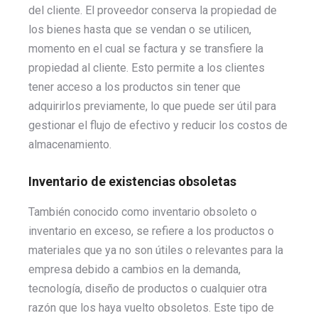
del cliente. El proveedor conserva la propiedad de
los bienes hasta que se vendan o se utilicen,
momento en el cual se factura y se transfiere la
propiedad al cliente. Esto permite a los clientes
tener acceso a los productos sin tener que
adquirirlos previamente, lo que puede ser útil para
gestionar el flujo de efectivo y reducir los costos de
almacenamiento.
Inventario de existencias obsoletas
También conocido como inventario obsoleto o
inventario en exceso, se refiere a los productos o
materiales que ya no son útiles o relevantes para la
empresa debido a cambios en la demanda,
tecnología, diseño de productos o cualquier otra
razón que los haya vuelto obsoletos. Este tipo de