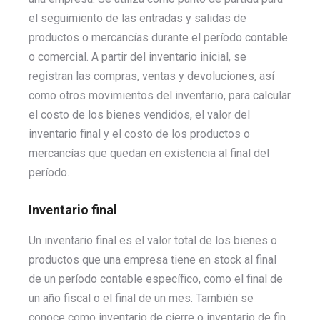
el seguimiento de las entradas y salidas de
productos o mercancías durante el período contable
o comercial. A partir del inventario inicial, se
registran las compras, ventas y devoluciones, así
como otros movimientos del inventario, para calcular
el costo de los bienes vendidos, el valor del
inventario final y el costo de los productos o
mercancías que quedan en existencia al final del
período.
Inventario final
Un inventario final es el valor total de los bienes o
productos que una empresa tiene en stock al final
de un período contable específico, como el final de
un año fiscal o el final de un mes. También se
conoce como inventario de cierre o inventario de fin