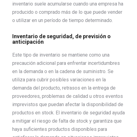
inventario suele acumularse cuando una empresa ha
producido o comprado más de lo que puede vender
o utilizar en un período de tiempo determinado.
Inventario de seguridad, de previsión o
anticipación
Este tipo de inventario se mantiene como una
precaución adicional para enfrentar incertidumbres
en la demanda o en la cadena de suministro. Se
utiliza para cubrir posibles variaciones en la
demanda del producto, retrasos en la entrega de
proveedores, problemas de calidad u otros eventos
imprevistos que puedan afectar la disponibilidad de
productos en stock. El inventario de seguridad ayuda
a mitigar el riesgo de falta de stock y garantiza que
haya suficientes productos disponibles para