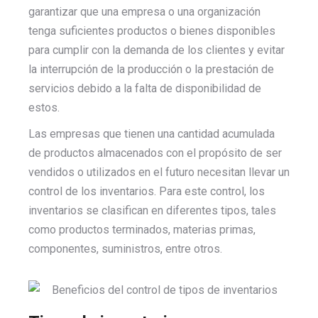
garantizar que una empresa o una organización
tenga suficientes productos o bienes disponibles
para cumplir con la demanda de los clientes y evitar
la interrupción de la producción o la prestación de
servicios debido a la falta de disponibilidad de
estos.
Las empresas que tienen una cantidad acumulada
de productos almacenados con el propósito de ser
vendidos o utilizados en el futuro necesitan llevar un
control de los inventarios. Para este control, los
inventarios se clasifican en diferentes tipos, tales
como productos terminados, materias primas,
componentes, suministros, entre otros.