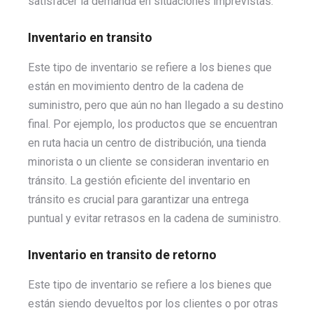
satisfacer la demanda en situaciones imprevistas.
Inventario en transito
Este tipo de inventario se refiere a los bienes que
están en movimiento dentro de la cadena de
suministro, pero que aún no han llegado a su destino
final. Por ejemplo, los productos que se encuentran
en ruta hacia un centro de distribución, una tienda
minorista o un cliente se consideran inventario en
tránsito. La gestión eficiente del inventario en
tránsito es crucial para garantizar una entrega
puntual y evitar retrasos en la cadena de suministro.
Inventario en transito de retorno
Este tipo de inventario se refiere a los bienes que
están siendo devueltos por los clientes o por otras