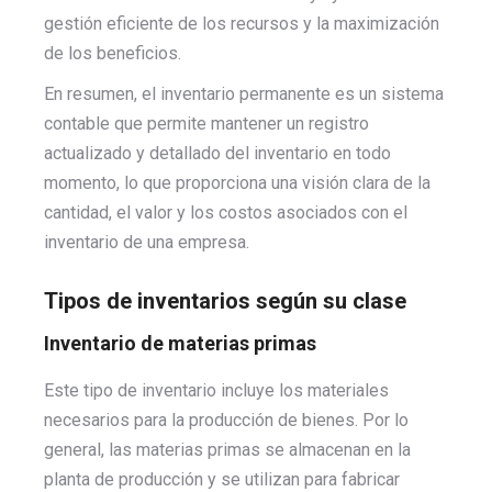
gestión eficiente de los recursos y la maximización
de los beneficios.
En resumen, el inventario permanente es un sistema
contable que permite mantener un registro
actualizado y detallado del inventario en todo
momento, lo que proporciona una visión clara de la
cantidad, el valor y los costos asociados con el
inventario de una empresa.
Tipos de inventarios según su clase
Inventario de materias primas
Este tipo de inventario incluye los materiales
necesarios para la producción de bienes. Por lo
general, las materias primas se almacenan en la
planta de producción y se utilizan para fabricar