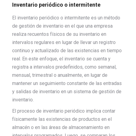
Inventario periódico o intermitente
El inventario periódico o intermitente es un método
de gestión de inventario en el que una empresa
realiza recuentos físicos de su inventario en
intervalos regulares en lugar de llevar un registro
continuo y actualizado de las existencias en tiempo
real. En este enfoque, el inventario se cuenta y
registra a intervalos predefinidos, como semanal,
mensual, trimestral o anualmente, en lugar de
mantener un seguimiento constante de las entradas
y salidas de inventario en un sistema de gestión de
inventario.
El proceso de inventario periódico implica contar
físicamente las existencias de productos en el
almacén o en las áreas de almacenamiento en
intervalos programados. Luego, se comparan los