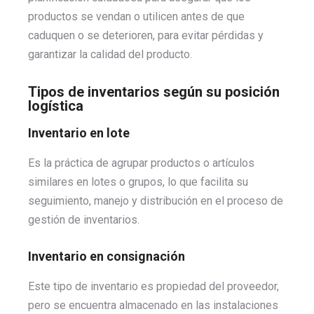
productos se vendan o utilicen antes de que
caduquen o se deterioren, para evitar pérdidas y
garantizar la calidad del producto.
Tipos de inventarios según su posición
logística
Inventario en lote
Es la práctica de agrupar productos o artículos
similares en lotes o grupos, lo que facilita su
seguimiento, manejo y distribución en el proceso de
gestión de inventarios.
Inventario en consignación
Este tipo de inventario es propiedad del proveedor,
pero se encuentra almacenado en las instalaciones