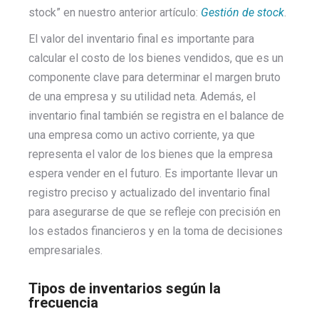
stock” en nuestro anterior artículo:
Gestión de stock
.
El valor del inventario final es importante para
calcular el costo de los bienes vendidos, que es un
componente clave para determinar el margen bruto
de una empresa y su utilidad neta. Además, el
inventario final también se registra en el balance de
una empresa como un activo corriente, ya que
representa el valor de los bienes que la empresa
espera vender en el futuro. Es importante llevar un
registro preciso y actualizado del inventario final
para asegurarse de que se refleje con precisión en
los estados financieros y en la toma de decisiones
empresariales.
Tipos de inventarios según la
frecuencia