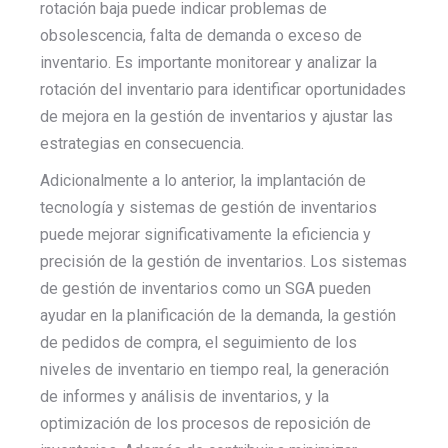
rotación baja puede indicar problemas de
obsolescencia, falta de demanda o exceso de
inventario. Es importante monitorear y analizar la
rotación del inventario para identificar oportunidades
de mejora en la gestión de inventarios y ajustar las
estrategias en consecuencia.
Adicionalmente a lo anterior, la implantación de
tecnología y sistemas de gestión de inventarios
puede mejorar significativamente la eficiencia y
precisión de la gestión de inventarios. Los sistemas
de gestión de inventarios como un SGA pueden
ayudar en la planificación de la demanda, la gestión
de pedidos de compra, el seguimiento de los
niveles de inventario en tiempo real, la generación
de informes y análisis de inventarios, y la
optimización de los procesos de reposición de