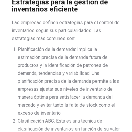
Estrategias para la gestión de
inventarios eficiente
Las empresas definen estrategias para el control de
inventarios según sus particularidades. Las
estrategias más comunes son:
Planificación de la demanda: Implica la
estimación precisa de la demanda futura de
productos y la identificación de patrones de
demanda, tendencias y variabilidad. Una
planificación precisa de la demanda permite a las
empresas ajustar sus niveles de inventario de
manera óptima para satisfacer la demanda del
mercado y evitar tanto la falta de stock como el
exceso de inventario.
Clasificación ABC: Esta es una técnica de
clasificación de inventarios en función de su valor