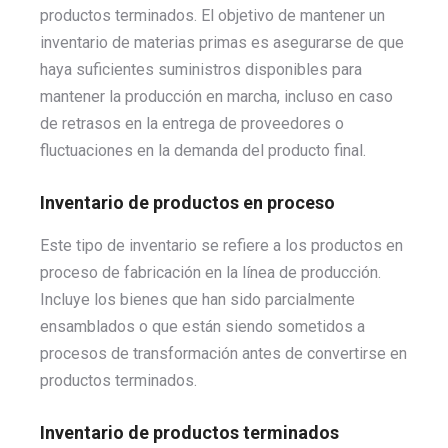
productos terminados. El objetivo de mantener un
inventario de materias primas es asegurarse de que
haya suficientes suministros disponibles para
mantener la producción en marcha, incluso en caso
de retrasos en la entrega de proveedores o
fluctuaciones en la demanda del producto final.
Inventario de productos en proceso
Este tipo de inventario se refiere a los productos en
proceso de fabricación en la línea de producción.
Incluye los bienes que han sido parcialmente
ensamblados o que están siendo sometidos a
procesos de transformación antes de convertirse en
productos terminados.
Inventario de productos terminados