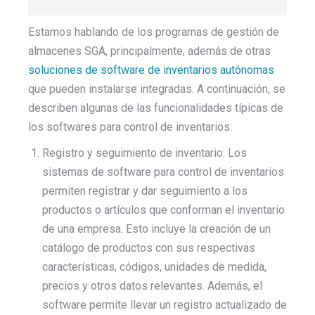
Estamos hablando de los programas de gestión de
almacenes SGA, principalmente, además de otras
soluciones de software de inventarios autónomas
que pueden instalarse integradas. A continuación, se
describen algunas de las funcionalidades típicas de
los softwares para control de inventarios:
Registro y seguimiento de inventario: Los
sistemas de software para control de inventarios
permiten registrar y dar seguimiento a los
productos o artículos que conforman el inventario
de una empresa. Esto incluye la creación de un
catálogo de productos con sus respectivas
características, códigos, unidades de medida,
precios y otros datos relevantes. Además, el
software permite llevar un registro actualizado de