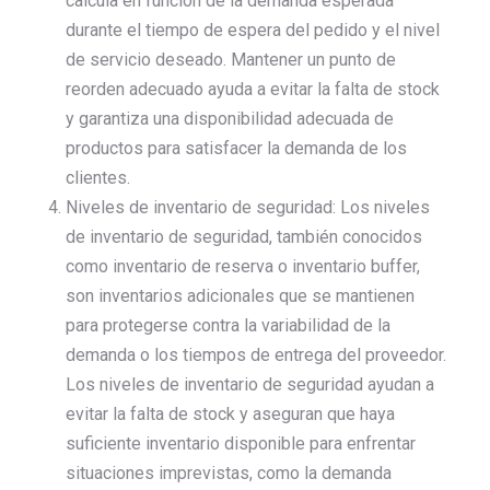
calcula en función de la demanda esperada
durante el tiempo de espera del pedido y el nivel
de servicio deseado. Mantener un punto de
reorden adecuado ayuda a evitar la falta de stock
y garantiza una disponibilidad adecuada de
productos para satisfacer la demanda de los
clientes.
Niveles de inventario de seguridad: Los niveles
de inventario de seguridad, también conocidos
como inventario de reserva o inventario buffer,
son inventarios adicionales que se mantienen
para protegerse contra la variabilidad de la
demanda o los tiempos de entrega del proveedor.
Los niveles de inventario de seguridad ayudan a
evitar la falta de stock y aseguran que haya
suficiente inventario disponible para enfrentar
situaciones imprevistas, como la demanda