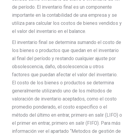
de período. El inventario final es un componente
importante en la contabilidad de una empresa y se
utiliza para calcular los costos de bienes vendidos y
el valor del inventario en el balance.
El inventario final se determina sumando el costo de
los bienes o productos que quedan en el inventario
al final del período y restando cualquier ajuste por
obsolescencia, daño, obsolescencia u otros
factores que puedan afectar el valor del inventario.
El costo de los bienes o productos se determina
generalmente utilizando uno de los métodos de
valoración de inventario aceptados, como el costo
promedio ponderado, el costo específico o el
método del último en entrar, primero en salir (LIFO) o
el primer en entrar, primero en salir (FIFO). Para más
información ver el apartado “Metodos de gestión de