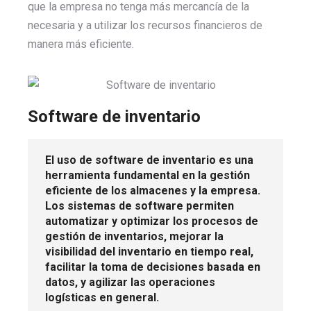
que la empresa no tenga más mercancía de la
necesaria y a utilizar los recursos financieros de
manera más eficiente.
Software de inventario
El uso de software de inventario es una
herramienta fundamental en la gestión
eficiente de los almacenes y la empresa.
Los sistemas de software permiten
automatizar y optimizar los procesos de
gestión de inventarios, mejorar la
visibilidad del inventario en tiempo real,
facilitar la toma de decisiones basada en
datos, y agilizar las operaciones
logísticas en general.