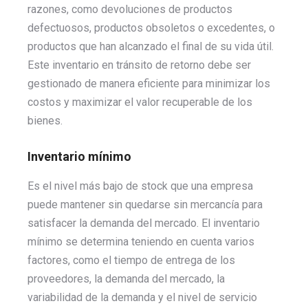
razones, como devoluciones de productos
defectuosos, productos obsoletos o excedentes, o
productos que han alcanzado el final de su vida útil.
Este inventario en tránsito de retorno debe ser
gestionado de manera eficiente para minimizar los
costos y maximizar el valor recuperable de los
bienes.
Inventario mínimo
Es el nivel más bajo de stock que una empresa
puede mantener sin quedarse sin mercancía para
satisfacer la demanda del mercado. El inventario
mínimo se determina teniendo en cuenta varios
factores, como el tiempo de entrega de los
proveedores, la demanda del mercado, la
variabilidad de la demanda y el nivel de servicio