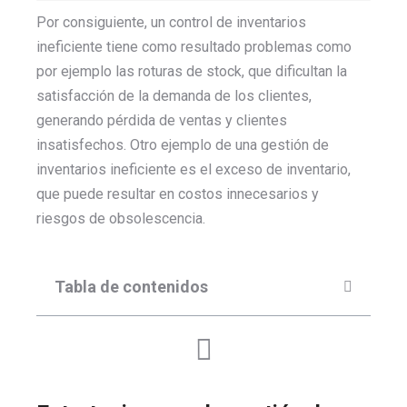
Por consiguiente, un control de inventarios
ineficiente tiene como resultado problemas como
por ejemplo las roturas de stock, que dificultan la
satisfacción de la demanda de los clientes,
generando pérdida de ventas y clientes
insatisfechos. Otro ejemplo de una gestión de
inventarios ineficiente es el exceso de inventario,
que puede resultar en costos innecesarios y
riesgos de obsolescencia.
Tabla de contenidos