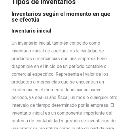
Tipos de inventarios
Inventarios según el momento en que
se efectúa
Inventario inicial
Un inventario inicial, también conocido como
inventario inicial de apertura, es la cantidad de
productos o mercancías que una empresa tiene
disponible en el inicio de un período contable o
comercial específico. Representa el valor de los
productos o mercancías que se encuentran en
existencia en el momento de iniciar un nuevo
período, ya sea un año fiscal, un mes o cualquier otro
intervalo de tiempo determinado por la empresa. El
inventario inicial es un componente importante del
sistema de contabilidad y gestión de inventarios de
una empresa. Se utiliza como punto de partida para