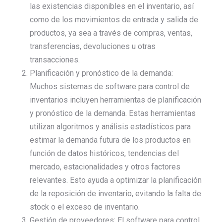
las existencias disponibles en el inventario, así
como de los movimientos de entrada y salida de
productos, ya sea a través de compras, ventas,
transferencias, devoluciones u otras
transacciones.
Planificación y pronóstico de la demanda:
Muchos sistemas de software para control de
inventarios incluyen herramientas de planificación
y pronóstico de la demanda. Estas herramientas
utilizan algoritmos y análisis estadísticos para
estimar la demanda futura de los productos en
función de datos históricos, tendencias del
mercado, estacionalidades y otros factores
relevantes. Esto ayuda a optimizar la planificación
de la reposición de inventario, evitando la falta de
stock o el exceso de inventario.
Gestión de proveedores: El software para control