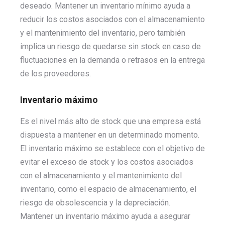
deseado. Mantener un inventario mínimo ayuda a
reducir los costos asociados con el almacenamiento
y el mantenimiento del inventario, pero también
implica un riesgo de quedarse sin stock en caso de
fluctuaciones en la demanda o retrasos en la entrega
de los proveedores.
Inventario máximo
Es el nivel más alto de stock que una empresa está
dispuesta a mantener en un determinado momento.
El inventario máximo se establece con el objetivo de
evitar el exceso de stock y los costos asociados
con el almacenamiento y el mantenimiento del
inventario, como el espacio de almacenamiento, el
riesgo de obsolescencia y la depreciación.
Mantener un inventario máximo ayuda a asegurar