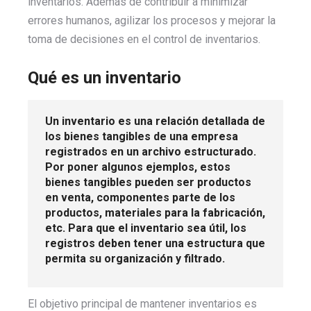
inventarios. Además de contribuir a minimizar
errores humanos, agilizar los procesos y mejorar la
toma de decisiones en el control de inventarios.
Qué es un inventario
Un inventario es una relación detallada de
los bienes tangibles de una empresa
registrados en un archivo estructurado.
Por poner algunos ejemplos, estos
bienes tangibles pueden ser productos
en venta, componentes parte de los
productos, materiales para la fabricación,
etc. Para que el inventario sea útil, los
registros deben tener una estructura que
permita su organización y filtrado.
El objetivo principal de mantener inventarios es