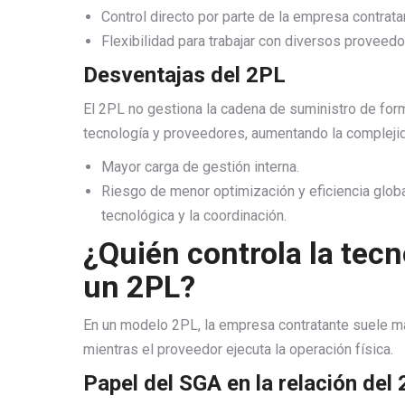
Control directo por parte de la empresa contrata
Flexibilidad para trabajar con diversos proveed
Desventajas del 2PL
El 2PL no gestiona la cadena de suministro de form
tecnología y proveedores, aumentando la complejid
Mayor carga de gestión interna.
Riesgo de menor optimización y eficiencia global
tecnológica y la coordinación.
¿Quién controla la tec
un 2PL?
En un modelo 2PL, la empresa contratante suele ma
mientras el proveedor ejecuta la operación física.
Papel del SGA en la relación del 