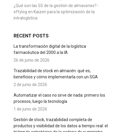
¿Qué son las 5S de la gestión de almacenes? -
effylog
en
Kaizen para la optimización de la
intralogística
RECENT POSTS
La transformación digital de la logística
farmacéutica del 2000 a la IA
26 de junio de 2026
Trazabilidad de stock en almacén: qué es,
beneficios y cómo implementarla con un SGA
2 de junio de 2026
Automatizar el caos no sirve de nada: primero los
procesos, luego la tecnología
1 de junio de 2026
Gestión de stock, trazabilidad completa de
productos y visibilidad de los datos a tiempo real: el