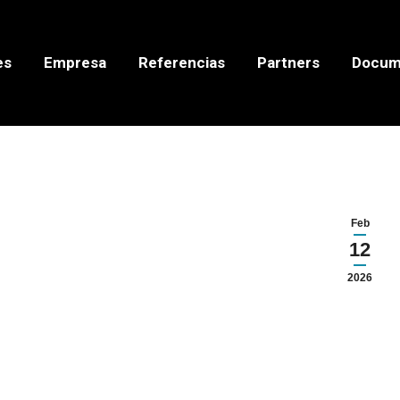
es
Empresa
Referencias
Partners
Docum
Feb
12
2026