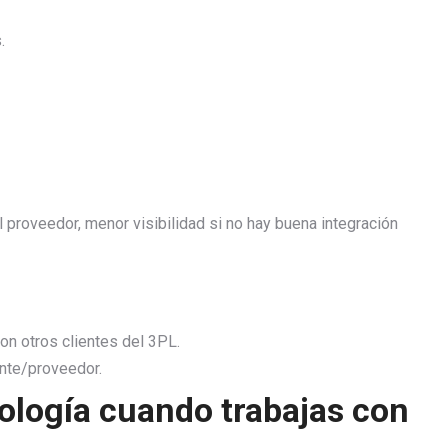
.
proveedor, menor visibilidad si no hay buena integración
on otros clientes del 3PL.
ente/proveedor.
nología cuando trabajas con