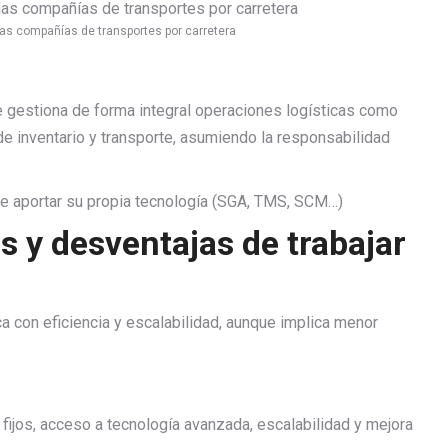
as compañías de transportes por carretera
e gestiona de forma integral operaciones logísticas como
e inventario y transporte, asumiendo la responsabilidad
le aportar su propia tecnología (SGA, TMS, SCM…)
s y desventajas de trabajar
ica con eficiencia y escalabilidad, aunque implica menor
fijos, acceso a tecnología avanzada, escalabilidad y mejora