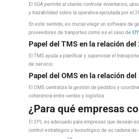
El SGA permite al cliente controlar inventarios, ub
y trazabilidad sobre la operativa ejecutada por el 2
En este sentido, es crucial elegir un software de
proveedores de tranportes como es el caso de
Eff
Papel del TMS en la relación del 
El TMS ayuda a planificar y supervisar el transport
de servicio.
Papel del OMS en la relación del 
El OMS centraliza la gestión de pedidos y coordina
coherencia entre ventas y logística.
¿Para qué empresas co
El 2PL es adecuado para empresas que desean exte
control estratégico y tecnológico de su cadena de 