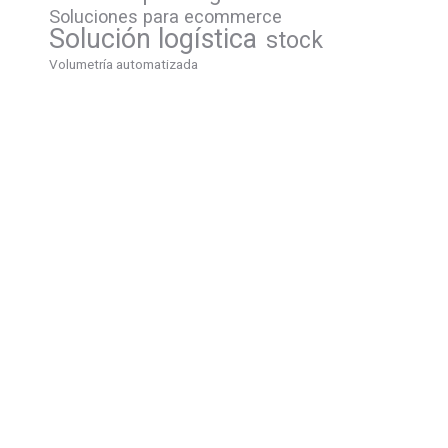
Soluciones para ecommerce
Solución logística
stock
Volumetría automatizada