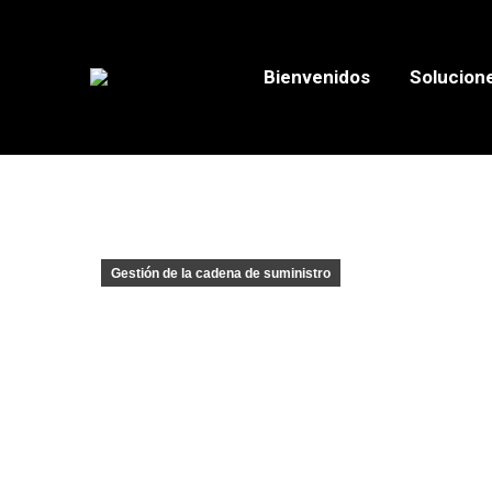
Bienvenidos
Solucion
Gestión de la cadena de suministro